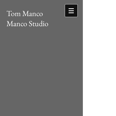
Tom Manco
Manco Studio